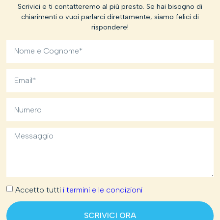
Scrivici e ti contatteremo al più presto. Se hai bisogno di
chiarimenti o vuoi parlarci direttamente, siamo felici di
rispondere!
Accetto tutti
i termini e le condizioni
SCRIVICI ORA