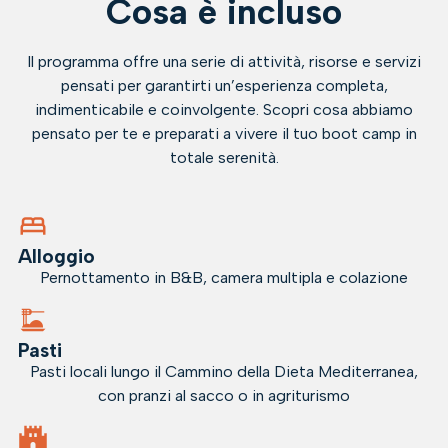
Cosa è incluso
Il programma offre una serie di attività, risorse e servizi
pensati per garantirti un’esperienza completa,
indimenticabile e coinvolgente. Scopri cosa abbiamo
pensato per te e preparati a vivere il tuo boot camp in
totale serenità.
Alloggio
Pernottamento in B&B, camera multipla e colazione
Pasti
Pasti locali lungo il Cammino della Dieta Mediterranea,
con pranzi al sacco o in agriturismo