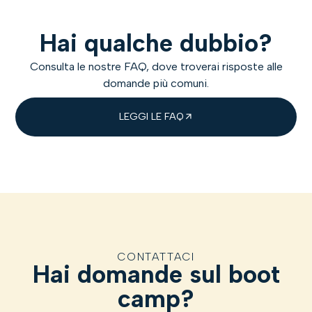
Hai qualche dubbio?
Consulta le nostre FAQ, dove troverai risposte alle
domande più comuni.
LEGGI LE FAQ
CONTATTACI
Hai domande sul boot
camp?