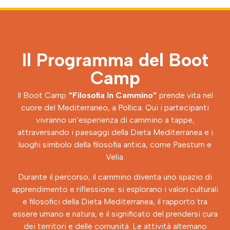
Il Programma del Boot
Camp
Il Boot Camp
“Filosofia In Cammino”
prende vita nel
cuore del Mediterraneo, a Pollica. Qui i partecipanti
vivranno un’esperienza di cammino a tappe,
attraversando i paesaggi della Dieta Mediterranea e i
luoghi simbolo della filosofia antica, come Paestum e
Velia.
Durante il percorso, il cammino diventa uno spazio di
apprendimento e riflessione: si esplorano i valori culturali
e filosofici della Dieta Mediterranea, il rapporto tra
essere umano e natura, e il significato del prendersi cura
dei territori e delle comunità. Le attività alternano