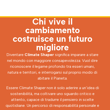
Chi vive il
cambiamento
costruisce un futuro
migliore
Diventare
Climate Shaper
significa imparare a stare
nel mondo con maggiore consapevolezza. Vuol dire
riconoscere il legame profondo tra esseri umani,
natura e territori, e interrogarsi sul proprio modo di
abitare il Pianeta.
Essere Climate Shaper non è solo aderire a un’idea di
sostenibilità, ma coltivare uno sguardo critico e
attento, capace di tradurre il pensiero in scelte
quotidiane. Un percorso di responsabilità personale e