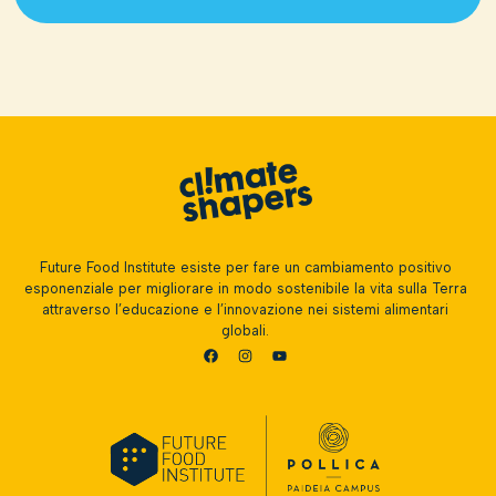
Future Food Institute esiste per fare un cambiamento positivo
esponenziale per migliorare in modo sostenibile la vita sulla Terra
attraverso l’educazione e l’innovazione nei sistemi alimentari
globali.