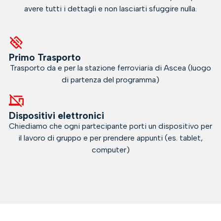
avere tutti i dettagli e non lasciarti sfuggire nulla.
Primo Trasporto
Trasporto da e per la stazione ferroviaria di Ascea (luogo
di partenza del programma)
Dispositivi elettronici
Chiediamo che ogni partecipante porti un dispositivo per
il lavoro di gruppo e per prendere appunti (es. tablet,
computer)