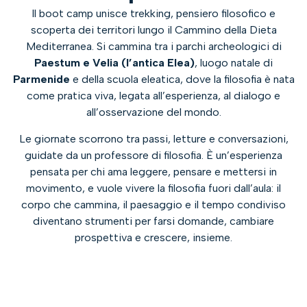
Il boot camp unisce trekking, pensiero filosofico e
scoperta dei territori lungo il Cammino della Dieta
Mediterranea. Si cammina tra i parchi archeologici di
Paestum e Velia (l’antica Elea)
, luogo natale di
Parmenide
e della scuola eleatica, dove la filosofia è nata
come pratica viva, legata all’esperienza, al dialogo e
all’osservazione del mondo.
Le giornate scorrono tra passi, letture e conversazioni,
guidate da un professore di filosofia. È un’esperienza
pensata per chi ama leggere, pensare e mettersi in
movimento, e vuole vivere la filosofia fuori dall’aula: il
corpo che cammina, il paesaggio e il tempo condiviso
diventano strumenti per farsi domande, cambiare
prospettiva e crescere, insieme.