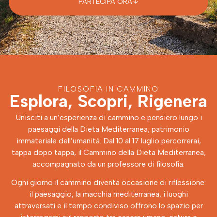
PARTECIPA ORA
FILOSOFIA IN CAMMINO
Esplora, Scopri, Rigenera
Unisciti a un’esperienza di cammino e pensiero lungo i
paesaggi della Dieta Mediterranea, patrimonio
immateriale dell’umanità. Dal 10 al 17 luglio percorrerai,
tappa dopo tappa, il Cammino della Dieta Mediterranea,
accompagnato da un professore di filosofia.
Ogni giorno il cammino diventa occasione di riflessione:
il paesaggio, la macchia mediterranea, i luoghi
attraversati e il tempo condiviso offrono lo spazio per