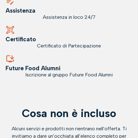
Assistenza
Assistenza in loco 24/7
Certificato
Certificato di Partecipazione
Future Food Alumni
Iscrizione al gruppo Future Food Alumni
Cosa non è incluso
Alcuni servizi e prodotti non rientrano nell’offerta. Ti
invitiamo a dare un’occhiata all’elenco completo per