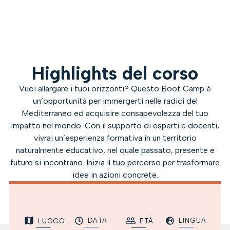
Highlights del corso
Vuoi allargare i tuoi orizzonti? Questo Boot Camp è
un’opportunità per immergerti nelle radici del
Mediterraneo ed acquisire consapevolezza del tuo
impatto nel mondo. Con il supporto di esperti e docenti,
vivrai un’esperienza formativa in un territorio
naturalmente educativo, nel quale passato, presente e
futuro si incontrano. Inizia il tuo percorso per trasformare
idee in azioni concrete.
DATA
LINGUA
LUOGO
ETÀ