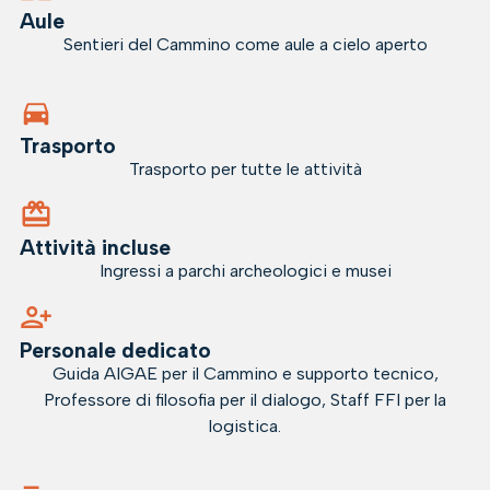
Aule
Sentieri del Cammino come aule a cielo aperto
Trasporto
Trasporto per tutte le attività
Attività incluse
Ingressi a parchi archeologici e musei
Personale dedicato
Guida AIGAE per il Cammino e supporto tecnico,
Professore di filosofia per il dialogo, Staff FFI per la
logistica.